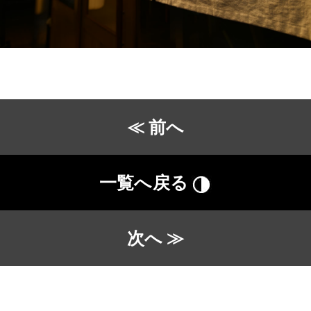
≪ 前へ
一覧へ戻る
次へ ≫