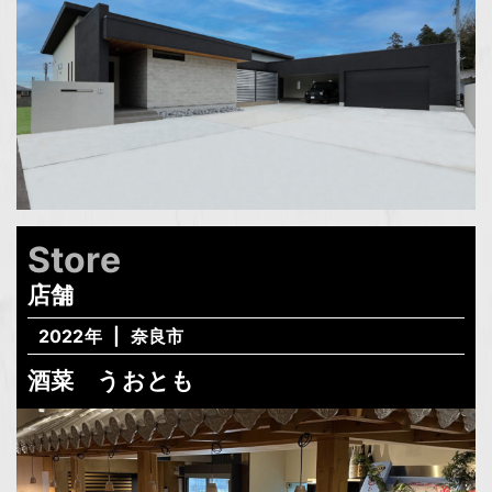
Store
店舗
2022年
奈良市
酒菜 うおとも