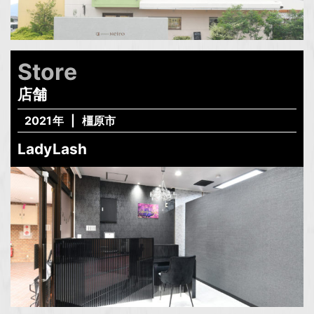
Store
店舗
2021年
橿原市
LadyLash