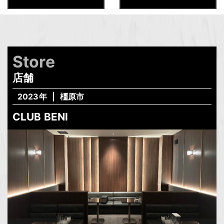
Store
店舗
2023年
橿原市
CLUB BENI