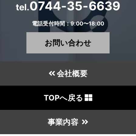
0744-35-6639
tel.
電話受付時間：9:00〜18:00
お問い合わせ
会社概要
TOPへ戻る
事業内容