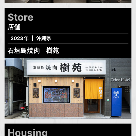
Store
店舗
2023年
沖縄県
石垣島焼肉 樹苑
Housing