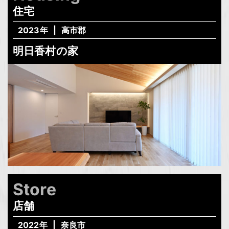
住宅
2023年
高市郡
明日香村の家
Store
店舗
2022年
奈良市