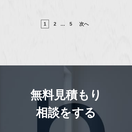
1
2
…
5
次へ
無料見積もり
相談をする