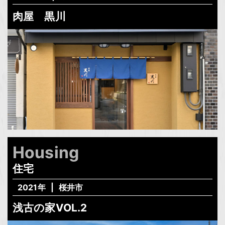
肉屋 黒川
Housing
住宅
2021年
桜井市
浅古の家VOL.2