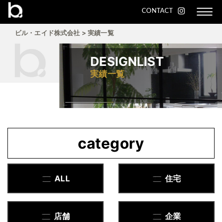
CONTACT
ビル・エイド株式会社
>
実績一覧
DESIGNLIST
実績一覧
category
ALL
住宅
店舗
企業