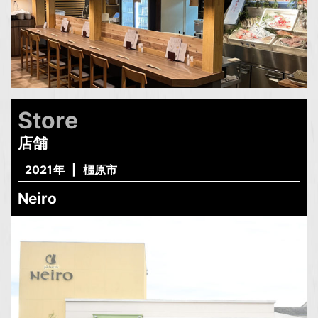
Store
店舗
2021年
橿原市
Neiro