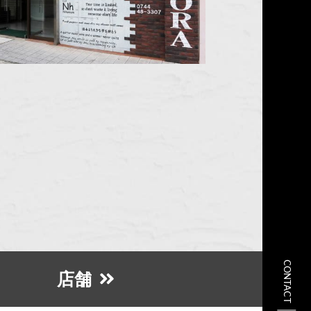
CONTACT
店舗