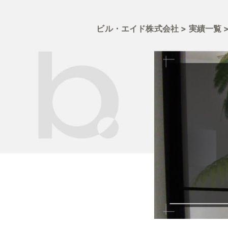
ビル・エイド株式会社
>
実績一覧