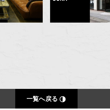
一覧へ戻る