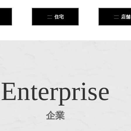
住宅
店舗
Enterprise
企業