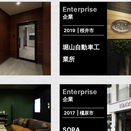
Enterprise
企業
2019
桜井市
堀山自動車工
業所
Enterprise
企業
2017
橿原市
SORA