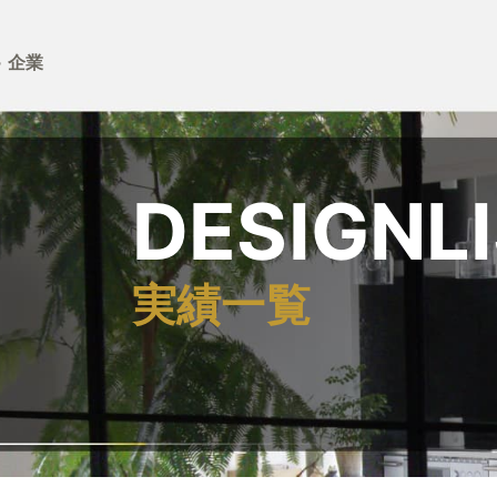
>
企業
DESIGNL
実績一覧