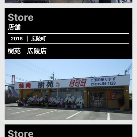
Store
店舗
2016
広陵町
樹苑 広陵店
Store