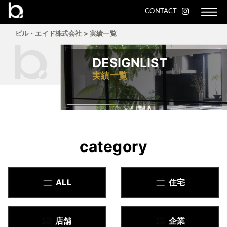
CONTACT
ビル・エイド株式会社
>
実績一覧
DESIGNLIST
実績一覧
category
ALL
住宅
店舗
企業