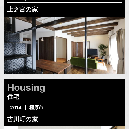
上之宮の家
Housing
住宅
2014
橿原市
古川町の家