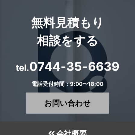
無料見積もり
相談をする
0744-35-6639
tel.
電話受付時間：9:00〜18:00
お問い合わせ
会社概要