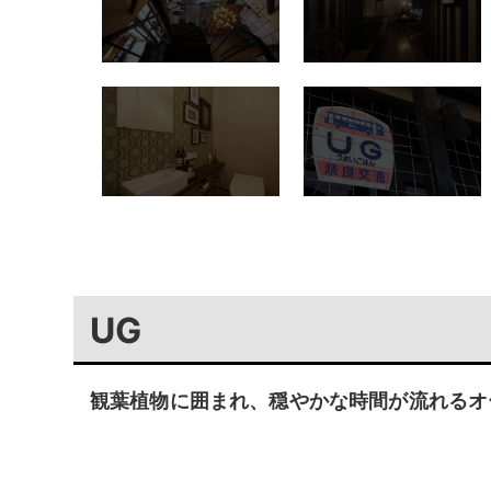
UG
観葉植物に囲まれ、穏やかな時間が流れるオ