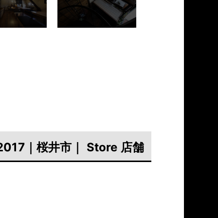
2017｜桜井市｜ Store 店舗