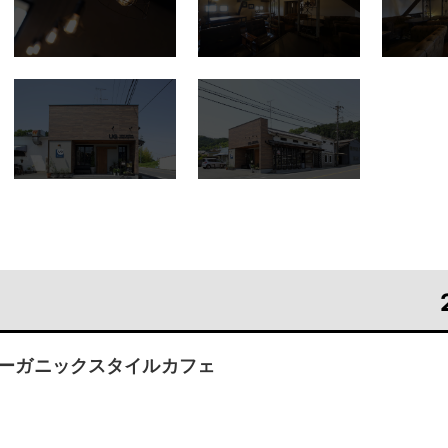
ーガニックスタイルカフェ