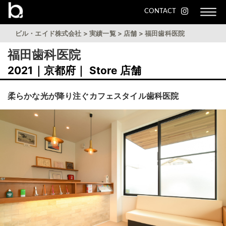
CONTACT
ビル・エイド株式会社
>
実績一覧
>
店舗
>
福田歯科医院
福田歯科医院
2021｜京都府｜ Store 店舗
柔らかな光が降り注ぐカフェスタイル歯科医院