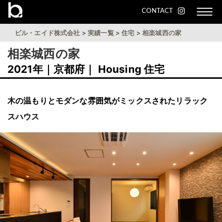
CONTACT
ビル・エイド株式会社
>
実績一覧
>
住宅
>
相楽城西の家
相楽城西の家
2021年｜京都府｜ Housing 住宅
木の温もりとモダンな雰囲気がミックスされたリラック
スハウス