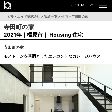
CONTACT
ビル・エイド株式会社
>
実績一覧
>
住宅
>
寺田町の家
寺田町の家
2021年｜橿原市｜ Housing 住宅
寺田町の家
モノトーンを基調としたエレガントなガレージハウス