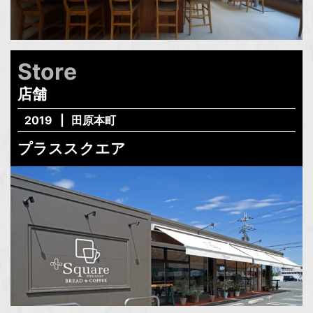
Store
店舗
2019
田原本町
プラススクエア