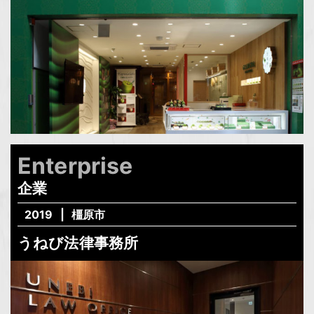
Enterprise
企業
2019
橿原市
うねび法律事務所