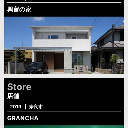
興留の家
Store
店舗
2019
奈良市
GRANCHA