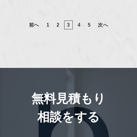
前へ
1
2
3
4
5
次へ
無料見積もり
相談をする