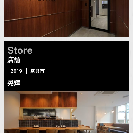
Store
店舗
2019
奈良市
晃輝