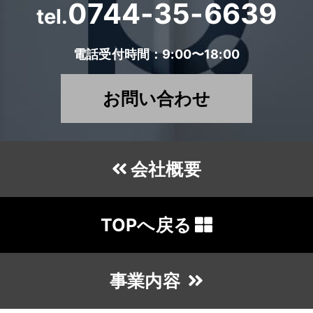
0744-35-6639
tel.
電話受付時間：9:00〜18:00
お問い合わせ
会社概要
TOPへ戻る
事業内容