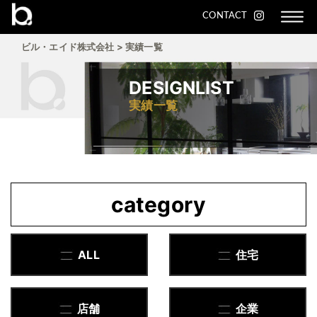
CONTACT
ビル・エイド株式会社
>
実績一覧
DESIGNLIST
実績一覧
category
ALL
住宅
店舗
企業