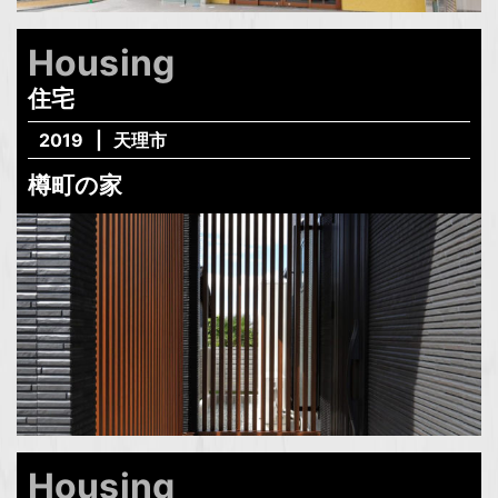
Housing
住宅
2019
天理市
樽町の家
Housing